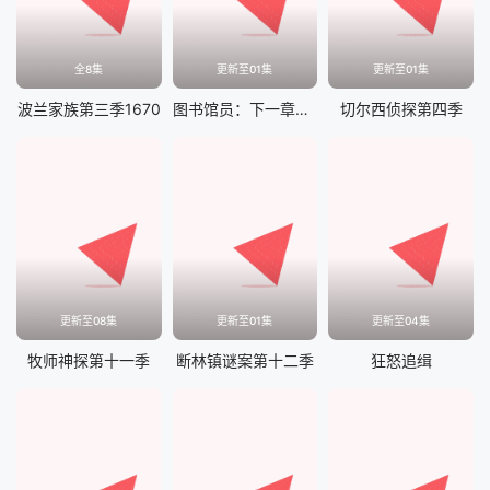
全8集
更新至01集
更新至01集
波兰家族第三季1670
图书馆员：下一章第二季
切尔西侦探第四季
更新至08集
更新至01集
更新至04集
牧师神探第十一季
断林镇谜案第十二季
狂怒追缉