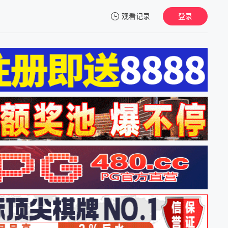
观看记录
登录
我的观影记录
暂无观看影片的记录